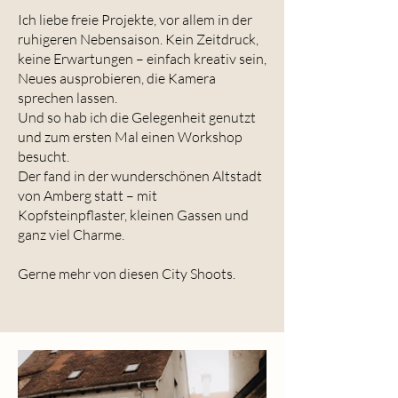
Ich liebe freie Projekte, vor allem in der
ruhigeren Nebensaison. Kein Zeitdruck,
keine Erwartungen – einfach kreativ sein,
Neues ausprobieren, die Kamera
sprechen lassen.
Und so hab ich die Gelegenheit genutzt
und zum ersten Mal einen Workshop
besucht.
Der fand in der wunderschönen Altstadt
von Amberg statt – mit
Kopfsteinpflaster, kleinen Gassen und
ganz viel Charme.
Gerne mehr von diesen City Shoots.