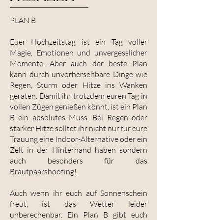
PLAN B
Euer Hochzeitstag ist ein Tag voller
Magie, Emotionen und unvergesslicher
Momente. Aber auch der beste Plan
kann durch unvorhersehbare Dinge wie
Regen, Sturm oder Hitze ins Wanken
geraten. Damit ihr trotzdem euren Tag in
vollen Zügen genießen könnt, ist ein Plan
B ein absolutes Muss. Bei Regen oder
starker Hitze solltet ihr nicht nur für eure
Trauung eine Indoor-Alternative oder ein
Zelt in der Hinterhand haben sondern
auch besonders für das
Brautpaarshooting!
Auch wenn ihr euch auf Sonnenschein
freut, ist das Wetter leider
unberechenbar. Ein Plan B gibt euch