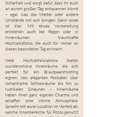
Sicherheit und sorgt dafür, dass ihr euch
an eurem großen Tag entspannen könnt
– egal, was das Wetter oder andere
Umstände mit sich bringen. Denn eines
ist klar: Mit etwas Vorbereitung
entstehen auch bei Regen oder in
Innenräumen traumhafte
Hochzeitsfotos, die euch für immer an
diesen besonderen Tag erinnern.
Viele Hochzeitslocations bieten
wunderschöne Innenräume, die sich
perfekt für ein Brautpaarshooting
eignen. Von eleganten Festsälen über
romantische Schlossräume bis hin zu
rustikalen Scheunen – Innenräume
haben ihren ganz eigenen Charme und
schaffen eine intime Atmosphäre.
Sprecht mit eurer Location im Vorfeld ab,
welche Innenbereiche für Fotos genutzt