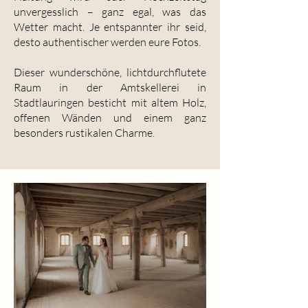
unvergesslich – ganz egal, was das
Wetter macht. Je entspannter ihr seid,
desto authentischer werden eure Fotos.
Dieser wunderschöne, lichtdurchflutete
Raum in der Amtskellerei in
Stadtlauringen besticht mit altem Holz,
offenen Wänden und einem ganz
besonders rustikalen Charme.