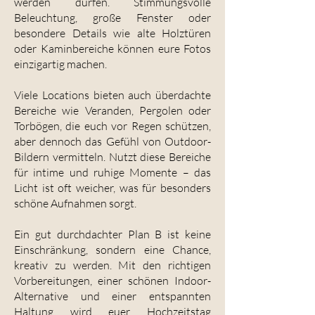
werden dürfen. Stimmungsvolle
Beleuchtung, große Fenster oder
besondere Details wie alte Holztüren
oder Kaminbereiche können eure Fotos
einzigartig machen.
Viele Locations bieten auch überdachte
Bereiche wie Veranden, Pergolen oder
Torbögen, die euch vor Regen schützen,
aber dennoch das Gefühl von Outdoor-
Bildern vermitteln. Nutzt diese Bereiche
für intime und ruhige Momente – das
Licht ist oft weicher, was für besonders
schöne Aufnahmen sorgt.
Ein gut durchdachter Plan B ist keine
Einschränkung, sondern eine Chance,
kreativ zu werden. Mit den richtigen
Vorbereitungen, einer schönen Indoor-
Alternative und einer entspannten
Haltung wird euer Hochzeitstag